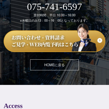
075-741-6597
受付時間 平日 10:00～16:00
※水曜日のみ13：00～16：00となっております。
HOMEに戻る
Access